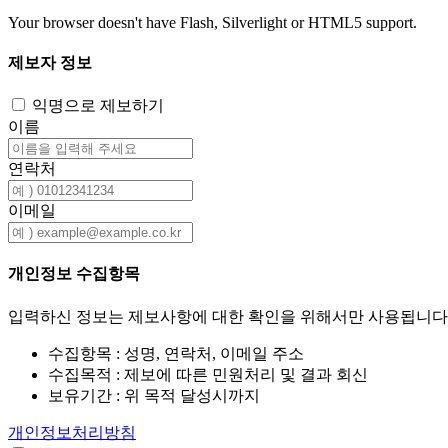
Your browser doesn't have Flash, Silverlight or HTML5 support.
제보자 정보
익명으로 제보하기
이름
연락처
이메일
개인정보 수집항목
입력하신 정보는 제보사항에 대한 확인을 위해서만 사용됩니다.
수집항목 : 성명, 연락처, 이메일 주소
수집목적 : 제보에 따른 민원처리 및 결과 회신
보유기간 : 위 목적 달성시까지
개인정보처리방침