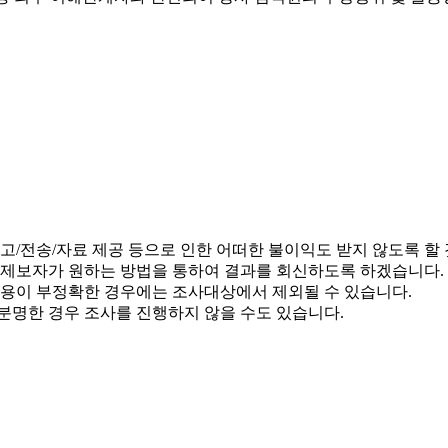
고/전송/자료 제공 등으로 인한 어떠한 불이익도 받지 않도록 할
 제보자가 원하는 방법을 통하여 결과를 회신하도록 하겠습니다.
용이 부정확한 경우에는 조사대상에서 제외될 수 있습니다.
분명한 경우 조사를 진행하지 않을 수도 있습니다.