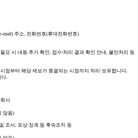
e-mail) 주소, 전화번호(휴대전화번호)
필요 시 내용 추가 확인, 접수/처리 결과 확인 안내, 불만처리 등
 시점부터 해당 제보가 종결되는 시점까지 처리·보유합니다.
다.
 회사
 않음)
및 조사, 포상∙징계 등 후속조치 등
 않음)