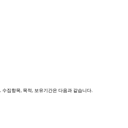
 수집항목, 목적, 보유기간은 다음과 같습니다.