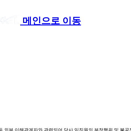
메인으로 이동
등 외부 이해관계자와 관련되어 당사 임직원의 부정행위 및 불공