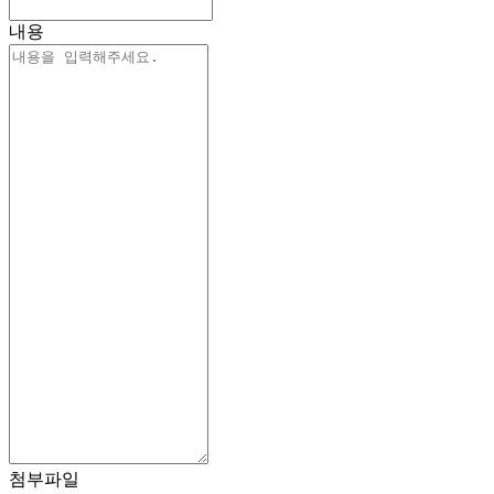
내용
첨부파일