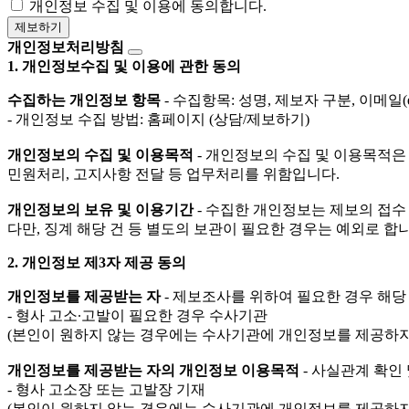
개인정보 수집 및 이용에 동의합니다.
제보하기
개인정보처리방침
1. 개인정보수집 및 이용에 관한 동의
수집하는 개인정보 항목
- 수집항목: 성명, 제보자 구분, 이메일(
- 개인정보 수집 방법: 홈페이지 (상담/제보하기)
개인정보의 수집 및 이용목적
- 개인정보의 수집 및 이용목적은 
민원처리, 고지사항 전달 등 업무처리를 위함입니다.
개인정보의 보유 및 이용기간
- 수집한 개인정보는 제보의 접수
다만, 징계 해당 건 등 별도의 보관이 필요한 경우는 예외로 합니
2. 개인정보 제3자 제공 동의
개인정보를 제공받는 자
- 제보조사를 위하여 필요한 경우 해당
- 형사 고소∙고발이 필요한 경우 수사기관
(본인이 원하지 않는 경우에는 수사기관에 개인정보를 제공하지
개인정보를 제공받는 자의 개인정보 이용목적
- 사실관계 확인 
- 형사 고소장 또는 고발장 기재
(본인이 원하지 않는 경우에는 수사기관에 개인정보를 제공하지